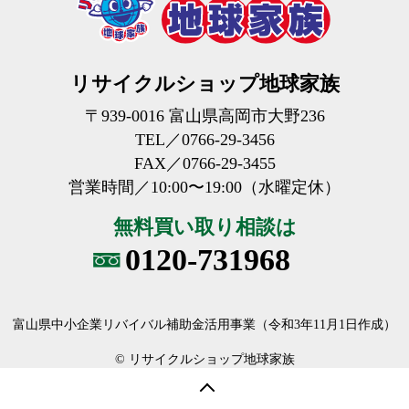
リサイクルショップ地球家族
〒939-0016 富山県高岡市大野236
TEL／0766-29-3456
FAX／0766-29-3455
営業時間／10:00〜19:00
（水曜定休）
無料買い取り相談は
0120-731968
富山県中小企業リバイバル補助金活用事業
（令和3年11月1日作成）
© リサイクルショップ地球家族