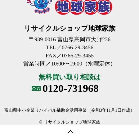
リサイクルショップ地球家族
〒939-0016 富山県高岡市大野236
TEL／0766-29-3456
FAX／0766-29-3455
営業時間／10:00〜19:00
（水曜定休）
無料買い取り相談は
0120-731968
富山県中小企業リバイバル補助金活用事業
（令和3年11月1日作成）
© リサイクルショップ地球家族