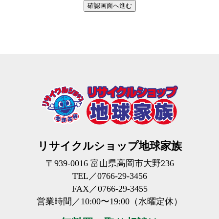
確認画面へ進む
リサイクルショップ地球家族
〒939-0016 富山県高岡市大野236
TEL／0766-29-3456
FAX／0766-29-3455
営業時間／10:00〜19:00
（水曜定休）