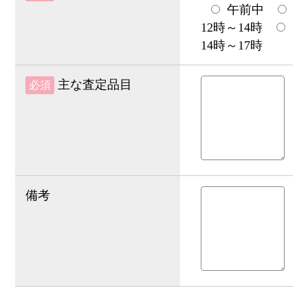
午前中
12時～14時
14時～17時
主な査定品目
必須
備考