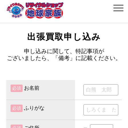
出張買取申し込み
申し込みに関して、
特記事項が
ございましたら、
「備考」に記載ください。
お名前
必須
ふりがな
必須